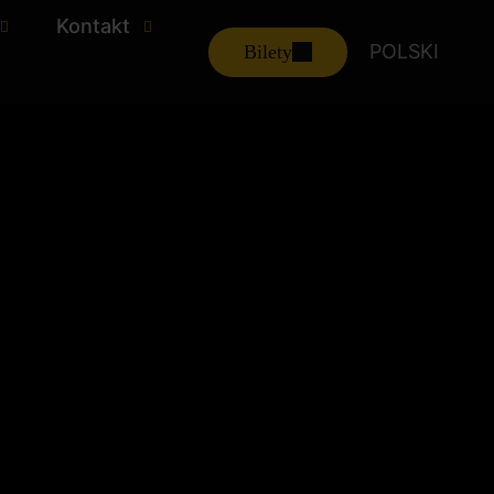
Kontakt
POLSKI
Bilety