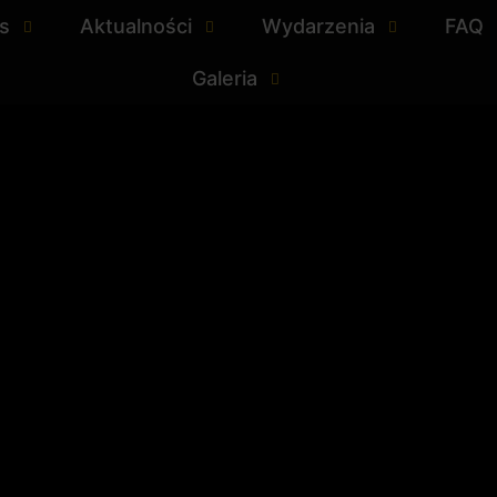
s
Aktualności
Wydarzenia
FAQ
Galeria