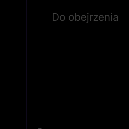
Do obejrzenia