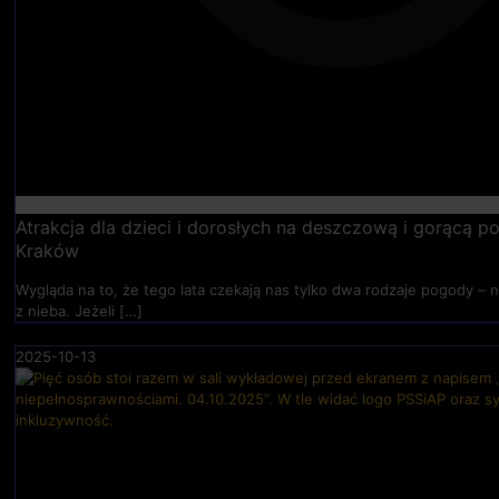
Atrakcja dla dzieci i dorosłych na deszczową i gorącą
Kraków
Wygląda na to, że tego lata czekają nas tylko dwa rodzaje pogody – n
z nieba. Jeżeli
[…]
2025-10-13