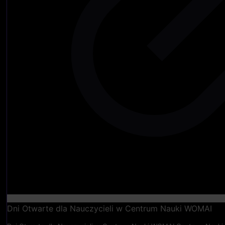
Dni Otwarte dla Nauczycieli w Centrum Nauki WOMAI