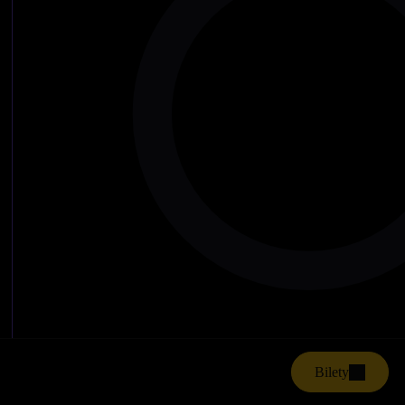
Bilety