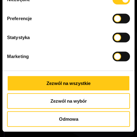
zgody
Preferencje
Statystyka
Marketing
Zezwól na wszystkie
Zezwól na wybór
Odmowa