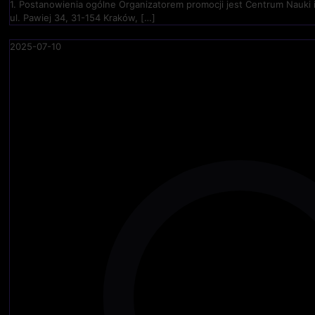
1. Postanowienia ogólne Organizatorem promocji jest Centrum Nauki 
ul. Pawiej 34, 31-154 Kraków,
[…]
2025-07-10