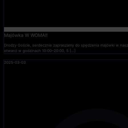
Majówka W WOMAI!
Drodzy Goście, serdecznie zapraszamy do spędzenia majówki w nasz
otwarci w godzinach 10:00–20:00, 5
[…]
2025-03-03