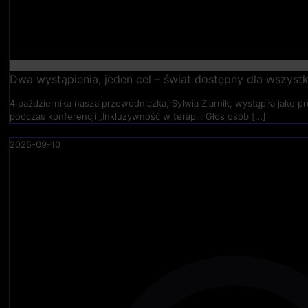
Dwa wystąpienia, jeden cel – świat dostępny dla wszystk
4 października nasza przewodniczka, Sylwia Ziarnik, wystąpiła jako
podczas konferencji „Inkluzywność w terapii: Głos osób
[…]
2025-09-10