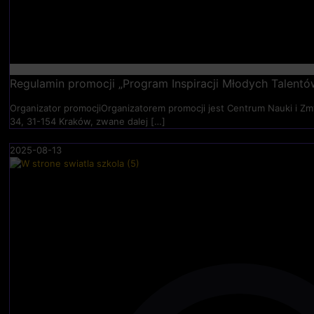
Regulamin promocji „Program Inspiracji Młodych Talentó
Organizator promocjiOrganizatorem promocji jest Centrum Nauki i Zmy
34, 31-154 Kraków, zwane dalej
[…]
2025-08-13