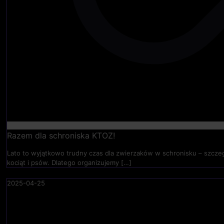
Razem dla schroniska KTOZ!
Lato to wyjątkowo trudny czas dla zwierzaków w schronisku – szczegó
kociąt i psów. Dlatego organizujemy
[…]
2025-04-25