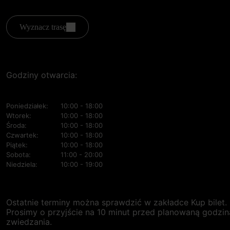
Wyznacz trasę
Godziny otwarcia:
Poniedziałek:
10:00 - 18:00
Wtorek:
10:00 - 18:00
Środa:
10:00 - 18:00
Czwartek:
10:00 - 18:00
Piątek:
10:00 - 18:00
Sobota:
11:00 - 20:00
Niedziela:
10:00 - 19:00
Ostatnie terminy można sprawdzić w zakładce Kup bilet.
Prosimy o przyjście na 10 minut przed planowaną godzin
zwiedzania.