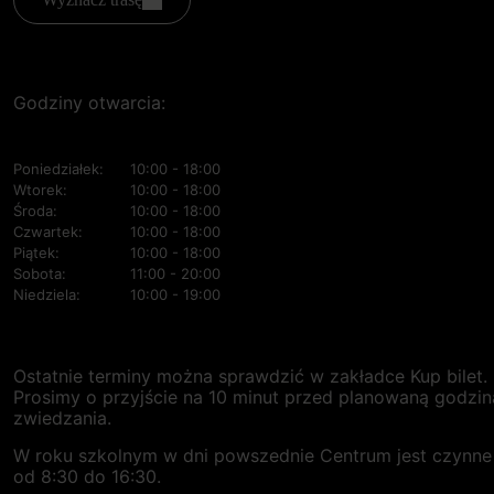
Godziny otwarcia:
Poniedziałek:
10:00 - 18:00
Wtorek:
10:00 - 18:00
Środa:
10:00 - 18:00
Czwartek:
10:00 - 18:00
Piątek:
10:00 - 18:00
Sobota:
11:00 - 20:00
Niedziela:
10:00 - 19:00
Ostatnie terminy można sprawdzić w zakładce Kup bilet.
Prosimy o przyjście na 10 minut przed planowaną godzin
zwiedzania.
W roku szkolnym w dni powszednie
Centrum
jest czynne
od 8:30 do 16:30.